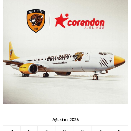
Ağustos 2026