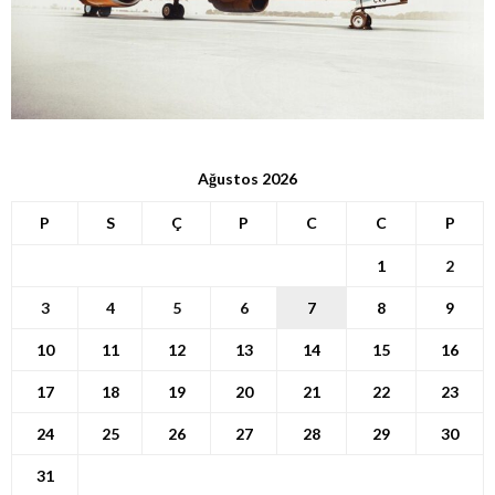
Ağustos 2026
P
S
Ç
P
C
C
P
1
2
3
4
5
6
7
8
9
10
11
12
13
14
15
16
17
18
19
20
21
22
23
24
25
26
27
28
29
30
31