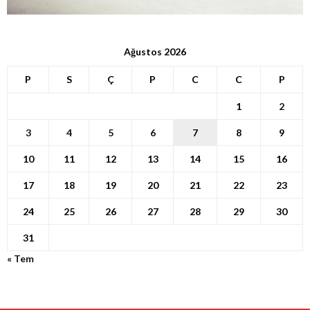
Ağustos 2026
P
S
Ç
P
C
C
P
1
2
3
4
5
6
7
8
9
10
11
12
13
14
15
16
17
18
19
20
21
22
23
24
25
26
27
28
29
30
31
« Tem