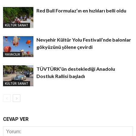
Red Bull Formulaz’ın en hızlıları belli oldu
KÜLTÜR SANAT
Nevşehir Kültür Yolu Festivali’nde balonlar
gökyüzünü şölene çevirdi
HAVACILIK
TÜVTÜRK’ün desteklediği Anadolu
Dostluk Rallisi başladı
KÜLTÜR SANAT
CEVAP VER