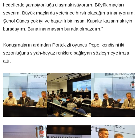
hedeflerde şampiyonluğa ulaşmak istiyorum. Büyük maçları
severim. Büyük maçlarda yeterince hırslı olacağıma inanıyorum.
Şenol Güneş çok iyi ve başarılı bir insan. Kupalar kazanmak için
buradayım. Buna inanmasam burada olmazdım.”
Konuşmaların ardından Portekizli oyuncu Pepe, kendisini iki
sezonluğuna siyah-beyaz renklere bağlayan sözleşmeye imza
attı.