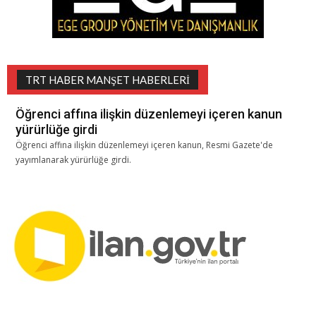
TRT HABER MANŞET HABERLERI
Öğrenci affına ilişkin düzenlemeyi içeren kanun
yürürlüğe girdi
Öğrenci affına ilişkin düzenlemeyi içeren kanun, Resmi Gazete'de
yayımlanarak yürürlüğe girdi.