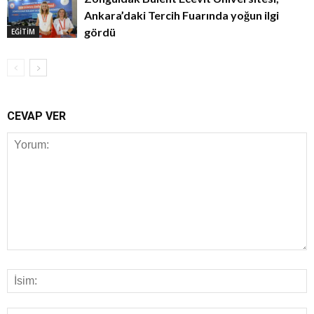
Ankara’daki Tercih Fuarında yoğun ilgi
gördü
EĞİTİM
CEVAP VER