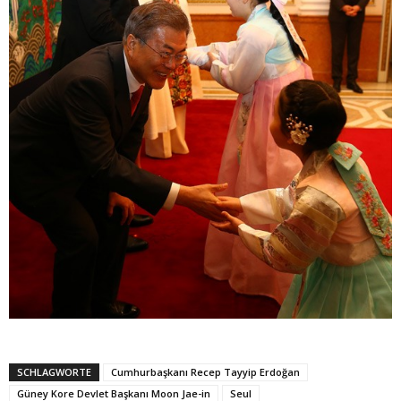
SCHLAGWORTE
Cumhurbaşkanı Recep Tayyip Erdoğan
Güney Kore Devlet Başkanı Moon Jae-in
Seul