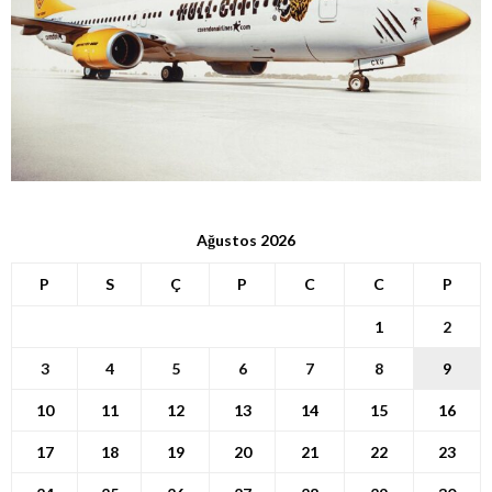
Ağustos 2026
P
S
Ç
P
C
C
P
1
2
3
4
5
6
7
8
9
10
11
12
13
14
15
16
17
18
19
20
21
22
23