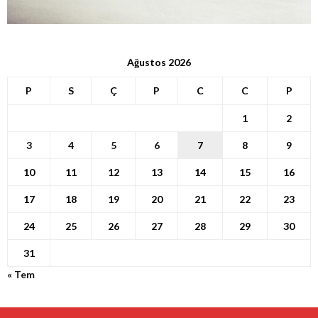
Ağustos 2026
P
S
Ç
P
C
C
P
1
2
3
4
5
6
7
8
9
10
11
12
13
14
15
16
17
18
19
20
21
22
23
24
25
26
27
28
29
30
31
« Tem