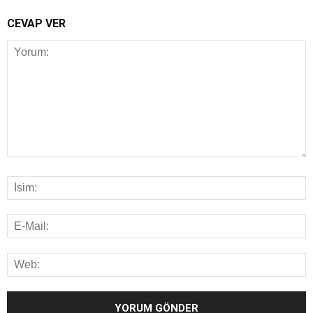
CEVAP VER