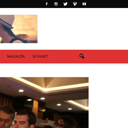
MAGAZİN
SİYASET