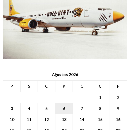
Ağustos 2026
P
S
Ç
P
C
C
P
1
2
3
4
5
6
7
8
9
10
11
12
13
14
15
16