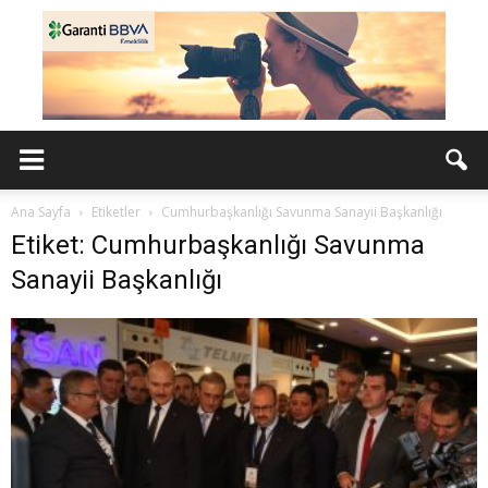
Ana Sayfa
Etiketler
Cumhurbaşkanlığı Savunma Sanayii Başkanlığı
Etiket: Cumhurbaşkanlığı Savunma
Sanayii Başkanlığı