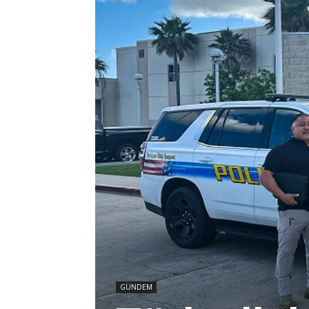
GÜNDEM