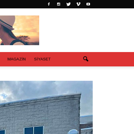
MAGAZİN
SİYASET