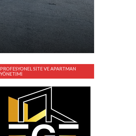
PROFESYONEL SITE VE APARTMAN
YÖNETIMI