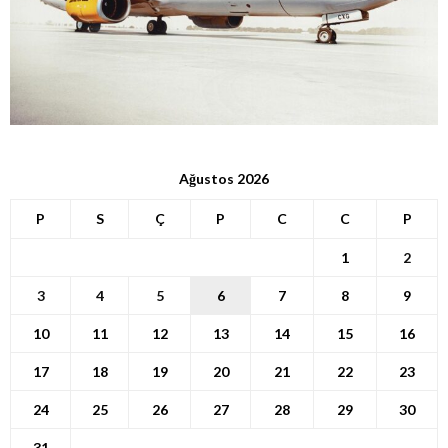
Ağustos 2026
P
S
Ç
P
C
C
P
1
2
3
4
5
6
7
8
9
10
11
12
13
14
15
16
17
18
19
20
21
22
23
24
25
26
27
28
29
30
31