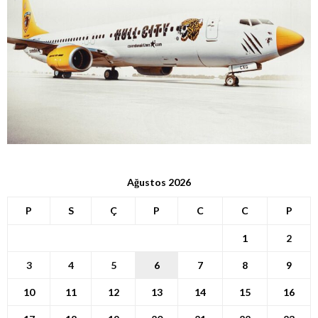
Ağustos 2026
P
S
Ç
P
C
C
P
1
2
3
4
5
6
7
8
9
10
11
12
13
14
15
16