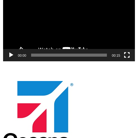
00:00
00:15