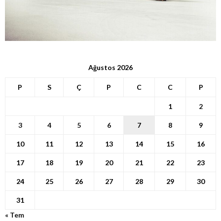
Ağustos 2026
P
S
Ç
P
C
C
P
1
2
3
4
5
6
7
8
9
10
11
12
13
14
15
16
17
18
19
20
21
22
23
24
25
26
27
28
29
30
31
« Tem