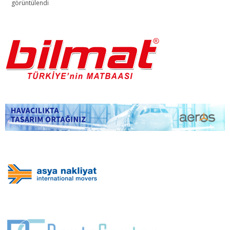
görüntülendi