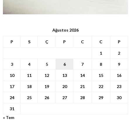
Ağustos 2026
P
S
Ç
P
C
C
P
1
2
3
4
5
6
7
8
9
10
11
12
13
14
15
16
17
18
19
20
21
22
23
24
25
26
27
28
29
30
31
« Tem