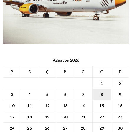
Ağustos 2026
P
S
Ç
P
C
C
P
1
2
3
4
5
6
7
8
9
10
11
12
13
14
15
16
17
18
19
20
21
22
23
24
25
26
27
28
29
30