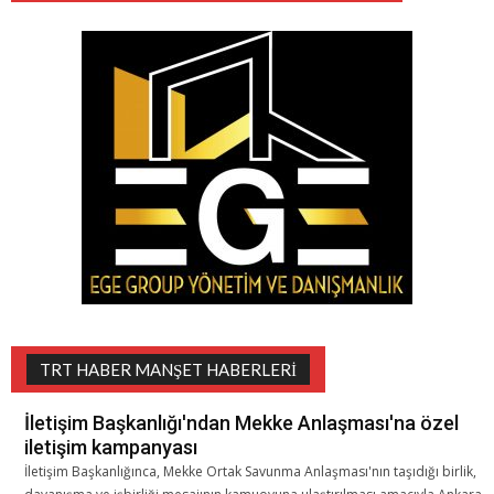
TRT HABER MANŞET HABERLERI
İletişim Başkanlığı'ndan Mekke Anlaşması'na özel
iletişim kampanyası
İletişim Başkanlığınca, Mekke Ortak Savunma Anlaşması'nın taşıdığı birlik,