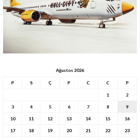
Ağustos 2026
P
S
Ç
P
C
C
P
1
2
3
4
5
6
7
8
9
10
11
12
13
14
15
16
17
18
19
20
21
22
23