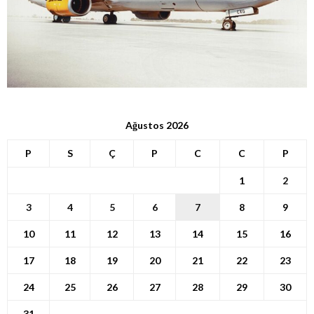
Ağustos 2026
P
S
Ç
P
C
C
P
1
2
3
4
5
6
7
8
9
10
11
12
13
14
15
16
17
18
19
20
21
22
23
24
25
26
27
28
29
30
31