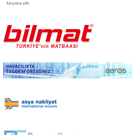
karşısına çıktı