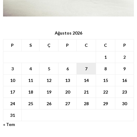
Ağustos 2026
P
S
Ç
P
C
C
P
1
2
3
4
5
6
7
8
9
10
11
12
13
14
15
16
17
18
19
20
21
22
23
24
25
26
27
28
29
30
31
« Tem