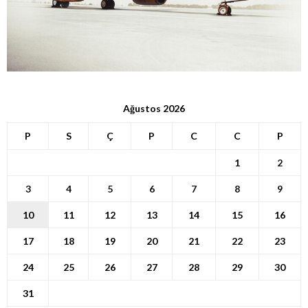
Ağustos 2026
P
S
Ç
P
C
C
P
1
2
3
4
5
6
7
8
9
10
11
12
13
14
15
16
17
18
19
20
21
22
23
24
25
26
27
28
29
30
31