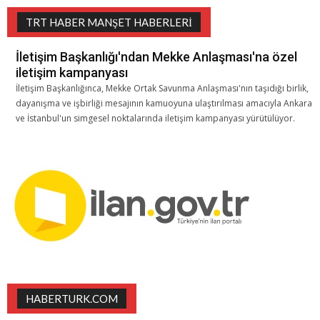
TRT HABER MANŞET HABERLERI
İletişim Başkanlığı'ndan Mekke Anlaşması'na özel
iletişim kampanyası
İletişim Başkanlığınca, Mekke Ortak Savunma Anlaşması'nın taşıdığı birlik,
dayanışma ve işbirliği mesajının kamuoyuna ulaştırılması amacıyla Ankara
ve İstanbul'un simgesel noktalarında iletişim kampanyası yürütülüyor.
HABERTURK.COM