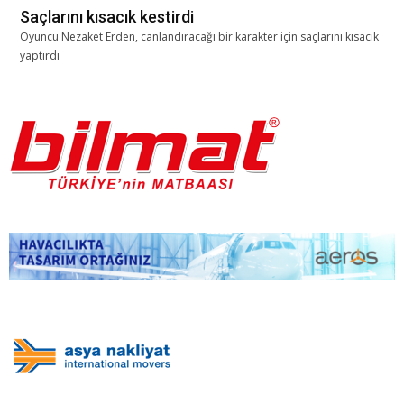
Saçlarını kısacık kestirdi
Oyuncu Nezaket Erden, canlandıracağı bir karakter için saçlarını kısacık
yaptırdı