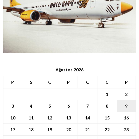
Ağustos 2026
P
S
Ç
P
C
C
P
1
2
3
4
5
6
7
8
9
10
11
12
13
14
15
16
17
18
19
20
21
22
23