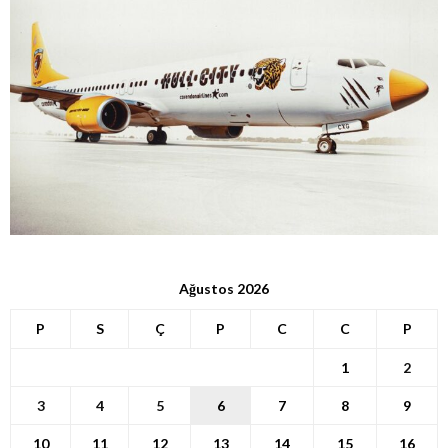
Ağustos 2026
P
S
Ç
P
C
C
P
1
2
3
4
5
6
7
8
9
10
11
12
13
14
15
16