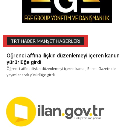
TRT HABER MANŞET HABERLERI
Öğrenci affına ilişkin düzenlemeyi içeren kanun
yürürlüğe girdi
Öğrenci affına ilişkin düzenlemeyi içeren kanun, Resmi Gazete'de
yayımlanarak yürürlüğe girdi.