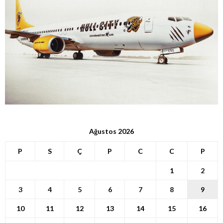
Ağustos 2026
P
S
Ç
P
C
C
P
1
2
3
4
5
6
7
8
9
10
11
12
13
14
15
16