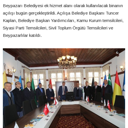
Beypazarı Belediyesi ek hizmet alanı olarak kullanılacak binanın
açılışı bugün gerçekleştirildi. Açılışa Belediye Başkanı Tuncer
Kaplan, Belediye Başkan Yardımcıları, Kamu Kurum temsilcileri,
Siyasi Parti Temsilcileri, Sivil Toplum Örgütü Temsilcileri ve
Beypazarlılar katıldı.