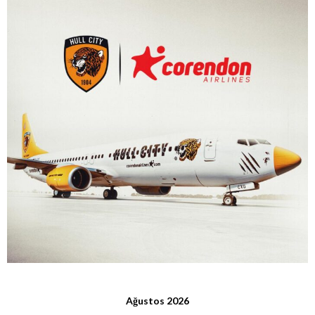
Ağustos 2026