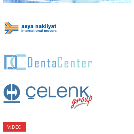
VIDEO