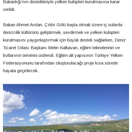
Bakanlığı’nın destekleriyle yelken kulüpleri kurulmasına karar
verildi.
Bakan Ahmet Arslan, Çıldır Gölü başta olmak üzere iç sularda
denizcilik kültürünü geliştirmek, sevdirmek ve yelken kulüpleri
kurulmasını yaygınlaştırmak için büyük destek sağlarken, Deniz
Ticaret Odası Başkanı Metin Kalkavan, eğitim teknelerinin ve
botlarının teminini üstlendi. Eğitim alt yapısının Türkiye Yelken
Federasyonunu tarafından oluşturulacağı proje kısa sürede
hayata geçirilecek.