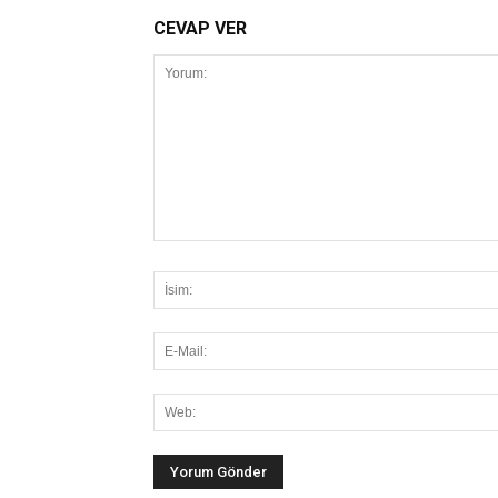
CEVAP VER