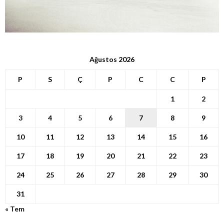
Ağustos 2026
P
S
Ç
P
C
C
P
1
2
3
4
5
6
7
8
9
10
11
12
13
14
15
16
17
18
19
20
21
22
23
24
25
26
27
28
29
30
31
« Tem