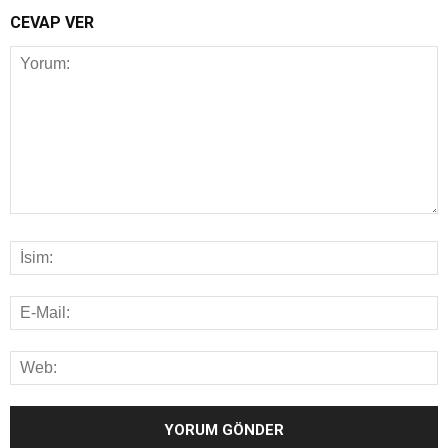
CEVAP VER