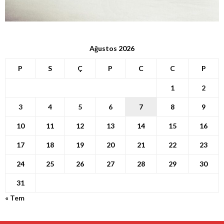
Ağustos 2026
P
S
Ç
P
C
C
P
1
2
3
4
5
6
7
8
9
10
11
12
13
14
15
16
17
18
19
20
21
22
23
24
25
26
27
28
29
30
31
« Tem