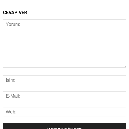
CEVAP VER