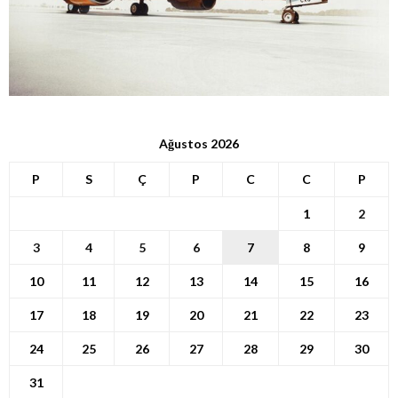
Ağustos 2026
P
S
Ç
P
C
C
P
1
2
3
4
5
6
7
8
9
10
11
12
13
14
15
16
17
18
19
20
21
22
23
24
25
26
27
28
29
30
31