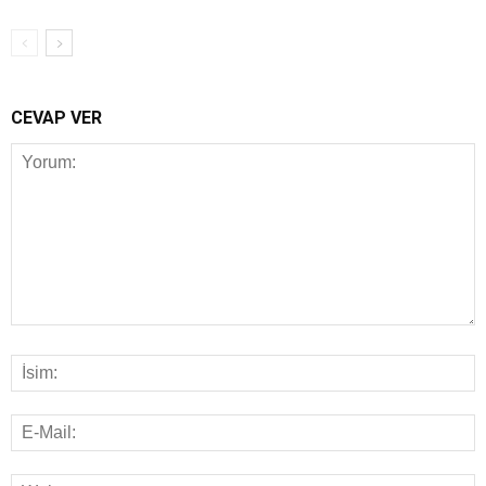
CEVAP VER