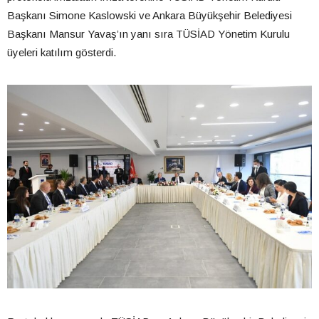
Başkanı Simone Kaslowski ve Ankara Büyükşehir Belediyesi
Başkanı Mansur Yavaş’ın yanı sıra TÜSİAD Yönetim Kurulu
üyeleri katılım gösterdi.