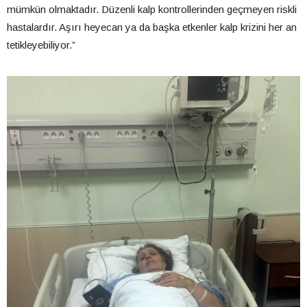
mümkün olmaktadır. Düzenli kalp kontrollerinden geçmeyen riskli
hastalardır. Aşırı heyecan ya da başka etkenler kalp krizini her an
tetikleyebiliyor.”