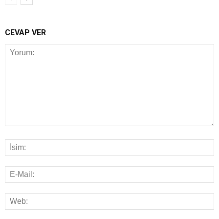
CEVAP VER