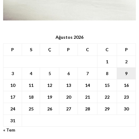
Ağustos 2026
P
S
Ç
P
C
C
P
1
2
3
4
5
6
7
8
9
10
11
12
13
14
15
16
17
18
19
20
21
22
23
24
25
26
27
28
29
30
31
« Tem