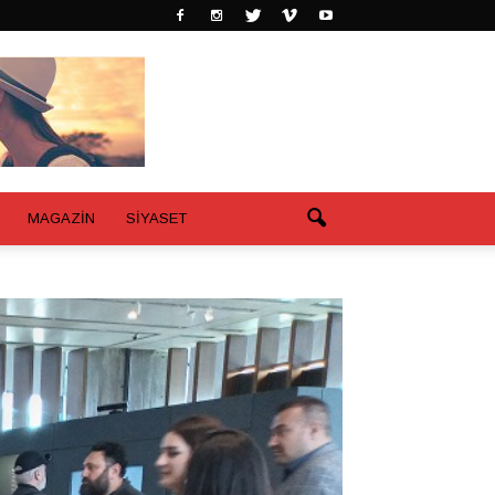
MAGAZİN
SİYASET