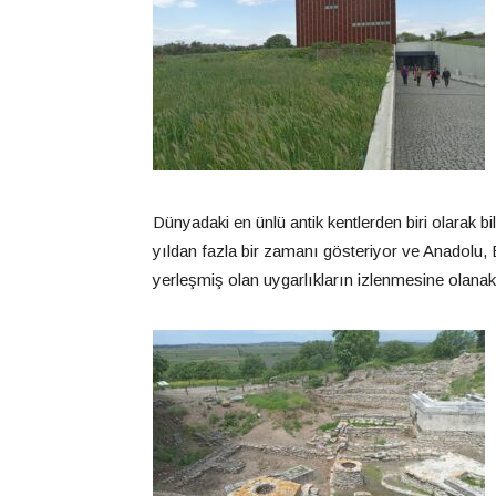
Dünyadaki en ünlü antik kentlerden biri olarak b
yıldan fazla bir zamanı gösteriyor ve Anadolu,
yerleşmiş olan uygarlıkların izlenmesine olanak