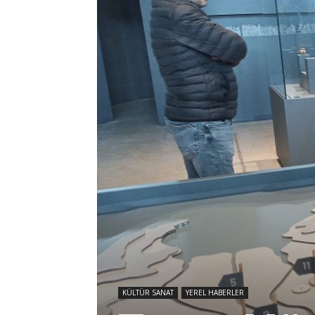
KÜLTÜR SANAT
YEREL HABERLER