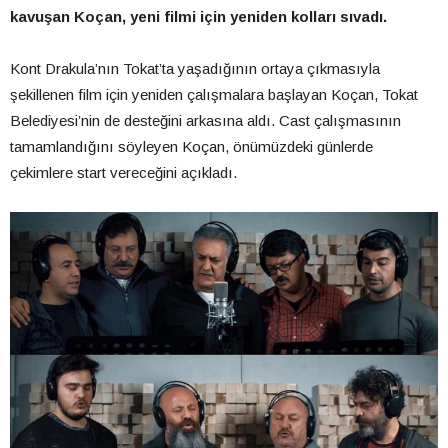
kavuşan Koçan, yeni filmi için yeniden kolları sıvadı.
Kont Drakula’nın Tokat’ta yaşadığının ortaya çıkmasıyla
şekillenen film için yeniden çalışmalara başlayan Koçan, Tokat
Belediyesi’nin de desteğini arkasına aldı. Cast çalışmasının
tamamlandığını söyleyen Koçan, önümüzdeki günlerde
çekimlere start vereceğini açıkladı.