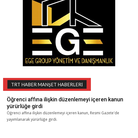
TRT HABER MANŞET HABERLERI
Öğrenci affına ilişkin düzenlemeyi içeren kanun
yürürlüğe girdi
Öğrenci affına ilişkin düzenlemeyi içeren kanun, Resmi Gazete'de
yayımlanarak yürürlüğe girdi.