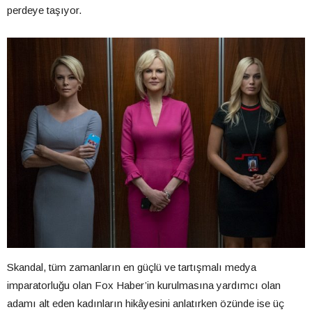
perdeye taşıyor.
Skandal, tüm zamanların en güçlü ve tartışmalı medya
imparatorluğu olan Fox Haber’in kurulmasına yardımcı olan
adamı alt eden kadınların hikâyesini anlatırken özünde ise üç