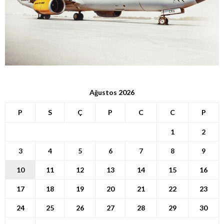
Ağustos 2026
P
S
Ç
P
C
C
P
1
2
3
4
5
6
7
8
9
10
11
12
13
14
15
16
17
18
19
20
21
22
23
24
25
26
27
28
29
30