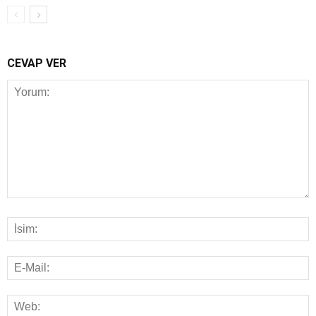
CEVAP VER