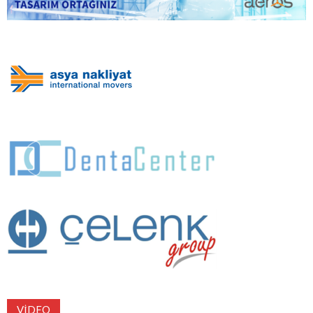
VIDEO