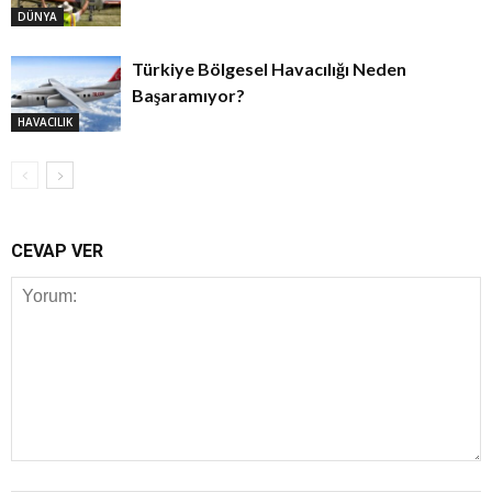
DÜNYA
Türkiye Bölgesel Havacılığı Neden
Başaramıyor?
HAVACILIK
CEVAP VER