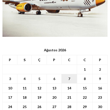
Ağustos 2026
P
S
Ç
P
C
C
P
1
2
3
4
5
6
7
8
9
10
11
12
13
14
15
16
17
18
19
20
21
22
23
24
25
26
27
28
29
30