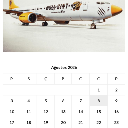
Ağustos 2026
P
S
Ç
P
C
C
P
1
2
3
4
5
6
7
8
9
10
11
12
13
14
15
16
17
18
19
20
21
22
23