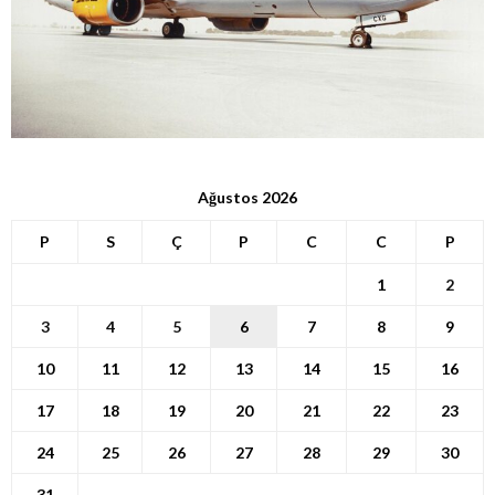
Ağustos 2026
P
S
Ç
P
C
C
P
1
2
3
4
5
6
7
8
9
10
11
12
13
14
15
16
17
18
19
20
21
22
23
24
25
26
27
28
29
30
31