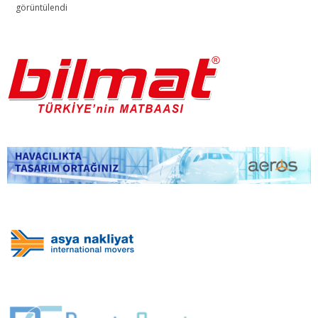
görüntülendi