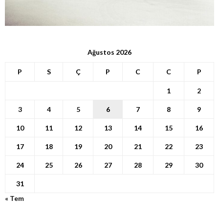
Ağustos 2026
P
S
Ç
P
C
C
P
1
2
3
4
5
6
7
8
9
10
11
12
13
14
15
16
17
18
19
20
21
22
23
24
25
26
27
28
29
30
31
« Tem