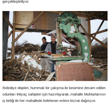
gerçekleştiriliyor.
Belediye ekipleri, hummalı bir çalışma ile kesimine devam edilen
odunları ihtiyaç sahipleri için hazırlayarak, mahalle Muhtarlarının
iş birliği ile her mahallede belirlenen evlere bizzat dağıtıyor.