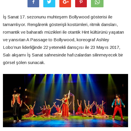
İş Sanat 17. sezonunu muhteşem Bollywood gösterisi ile
tamamlıyor. Rengârenk gösterişli kostümleri, ritmik dansları,
romantik ve baharatlı müzikleri ile otantik Hint kültürünü yaşatan
ve yansıtan A Passage to Bollywood, koreograf Ashley
Lobo’nun liderliğinde 22 yetenekli dansçısı ile 23 Mayıs 2017,
Salı akşamı İş Sanat sahnesinde hafızalardan silinmeyecek bir
görsel şölen sunacak.