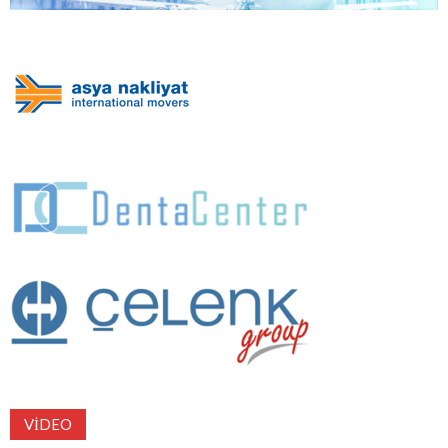
VIDEO