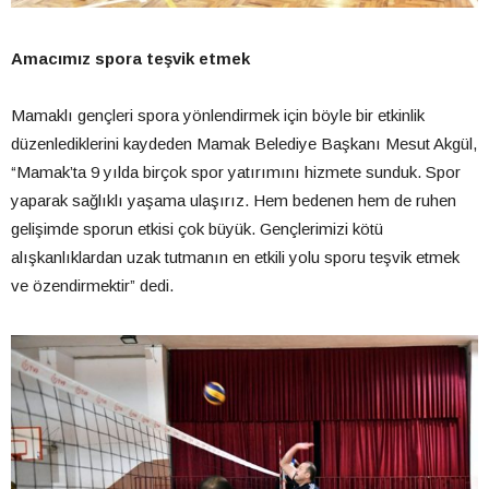
Amacımız spora teşvik etmek
Mamaklı gençleri spora yönlendirmek için böyle bir etkinlik
düzenlediklerini kaydeden Mamak Belediye Başkanı Mesut Akgül,
“Mamak’ta 9 yılda birçok spor yatırımını hizmete sunduk. Spor
yaparak sağlıklı yaşama ulaşırız. Hem bedenen hem de ruhen
gelişimde sporun etkisi çok büyük. Gençlerimizi kötü
alışkanlıklardan uzak tutmanın en etkili yolu sporu teşvik etmek
ve özendirmektir” dedi.