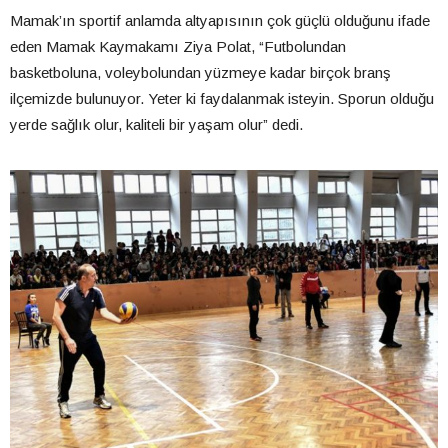
Mamak’ın sportif anlamda altyapısının çok güçlü olduğunu ifade
eden Mamak Kaymakamı Ziya Polat, “Futbolundan
basketboluna, voleybolundan yüzmeye kadar birçok branş
ilçemizde bulunuyor. Yeter ki faydalanmak isteyin. Sporun olduğu
yerde sağlık olur, kaliteli bir yaşam olur” dedi.