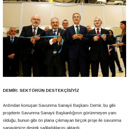
DEMİR: SEKTÖRÜN DESTEKÇİSİYİZ
Ardından konuşan Savunma Sanayii Başkanı Demir, bu gibi
projelerin Savunma Sanayii Başkanlığının görünmeyen yanı
olduğu, bunun gibi ön plana çıkmayan birçok proje ile savunma
sanayiimize destek sağladıklarını aktardı.