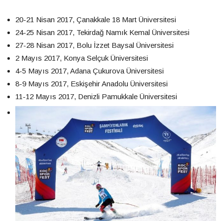
20-21 Nisan 2017, Çanakkale 18 Mart Üniversitesi
24-25 Nisan 2017, Tekirdağ Namık Kemal Üniversitesi
27-28 Nisan 2017, Bolu İzzet Baysal Üniversitesi
2 Mayıs 2017, Konya Selçuk Üniversitesi
4-5 Mayıs 2017, Adana Çukurova Üniversitesi
8-9 Mayıs 2017, Eskişehir Anadolu Üniversitesi
11-12 Mayıs 2017, Denizli Pamukkale Üniversitesi