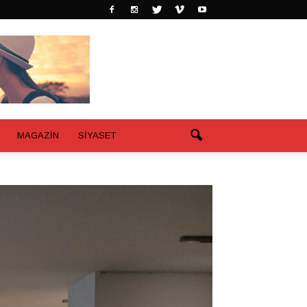
MAGAZİN
SİYASET