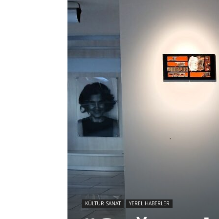
KÜLTÜR SANAT
YEREL HABERLER