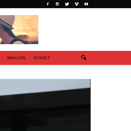
MAGAZİN
SİYASET