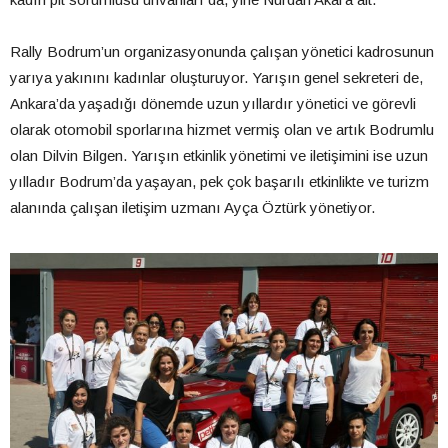
Rally Bodrum’un organizasyonunda çalışan yönetici kadrosunun
yarıya yakınını kadınlar oluşturuyor. Yarışın genel sekreteri de,
Ankara’da yaşadığı dönemde uzun yıllardır yönetici ve görevli
olarak otomobil sporlarına hizmet vermiş olan ve artık Bodrumlu
olan Dilvin Bilgen. Yarışın etkinlik yönetimi ve iletişimini ise uzun
yılladır Bodrum’da yaşayan, pek çok başarılı etkinlikte ve turizm
alanında çalışan iletişim uzmanı Ayça Öztürk yönetiyor.