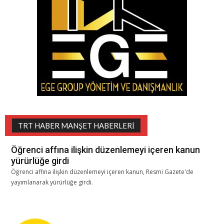
TRT HABER MANŞET HABERLERI
Öğrenci affına ilişkin düzenlemeyi içeren kanun
yürürlüğe girdi
Öğrenci affına ilişkin düzenlemeyi içeren kanun, Resmi Gazete'de
yayımlanarak yürürlüğe girdi.