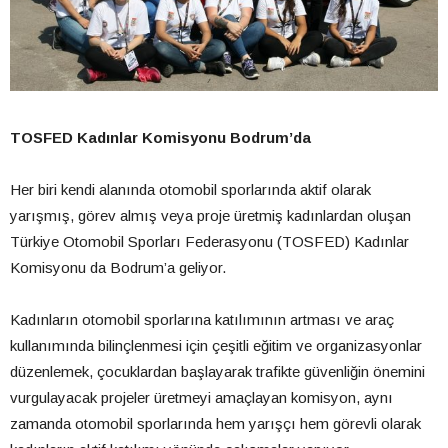
TOSFED Kadınlar Komisyonu Bodrum’da
Her biri kendi alanında otomobil sporlarında aktif olarak
yarışmış, görev almış veya proje üretmiş kadınlardan oluşan
Türkiye Otomobil Sporları Federasyonu (TOSFED) Kadınlar
Komisyonu da Bodrum’a geliyor.
Kadınların otomobil sporlarına katılımının artması ve araç
kullanımında bilinçlenmesi için çeşitli eğitim ve organizasyonlar
düzenlemek, çocuklardan başlayarak trafikte güvenliğin önemini
vurgulayacak projeler üretmeyi amaçlayan komisyon, aynı
zamanda otomobil sporlarında hem yarışçı hem görevli olarak