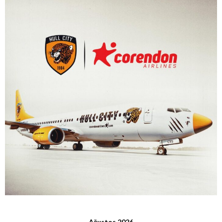
Ağustos 2026