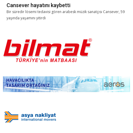
Cansever hayatını kaybetti
Bir süredir lösemi tedavisi gören arabesk müzik sanatçısı Cansever, 59
yaşında yaşamını yitirdi