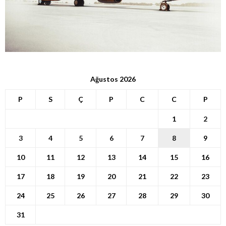
Ağustos 2026
P
S
Ç
P
C
C
P
1
2
3
4
5
6
7
8
9
10
11
12
13
14
15
16
17
18
19
20
21
22
23
24
25
26
27
28
29
30
31