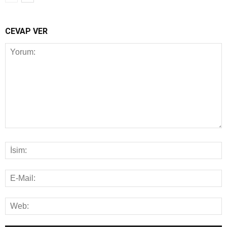
CEVAP VER