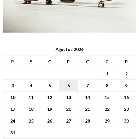
Ağustos 2026
P
S
Ç
P
C
C
P
1
2
3
4
5
6
7
8
9
10
11
12
13
14
15
16
17
18
19
20
21
22
23
24
25
26
27
28
29
30
31