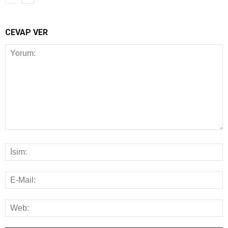
CEVAP VER