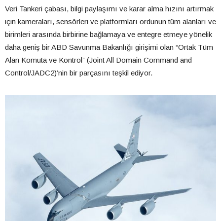
Veri Tankeri çabası, bilgi paylaşımı ve karar alma hızını artırmak
için kameraları, sensörleri ve platformları ordunun tüm alanları ve
birimleri arasında birbirine bağlamaya ve entegre etmeye yönelik
daha geniş bir ABD Savunma Bakanlığı girişimi olan “Ortak Tüm
Alan Komuta ve Kontrol” (Joint All Domain Command and
Control/JADC2)’nin bir parçasını teşkil ediyor.