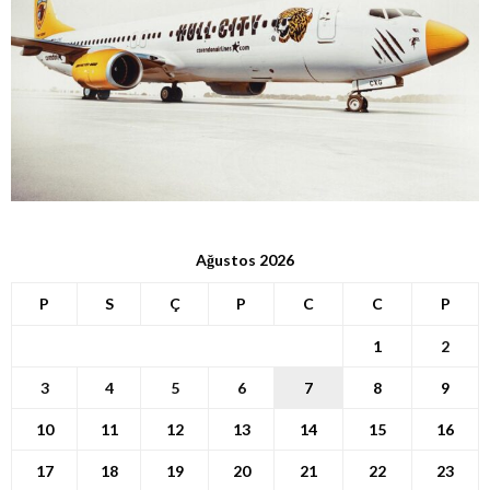
Ağustos 2026
P
S
Ç
P
C
C
P
1
2
3
4
5
6
7
8
9
10
11
12
13
14
15
16
17
18
19
20
21
22
23